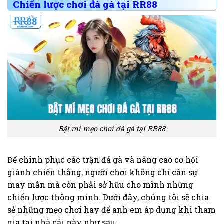
Chiến lược chơi đá gà tại RR88
Bật mí mẹo chơi đá gà tại RR88
Để chinh phục các trận đá gà và nâng cao cơ hội
giành chiến thắng, người chơi không chỉ cần sự
may mắn mà còn phải sở hữu cho mình những
chiến lược thông minh. Dưới đây, chúng tôi sẽ chia
sẻ những mẹo chơi hay để anh em áp dụng khi tham
gia tại nhà cái này như sau: