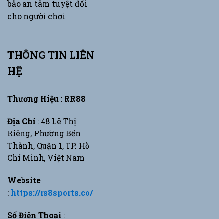
bảo an tâm tuyệt đối
cho người chơi.
THÔNG TIN LIÊN
HỆ
Thương Hiệu
:
RR88
Địa Chỉ
: 48 Lê Thị
Riêng, Phường Bến
Thành, Quận 1, TP. Hồ
Chí Minh, Việt Nam
Website
:
https://rs8sports.co/
Số Điện Thoại
: