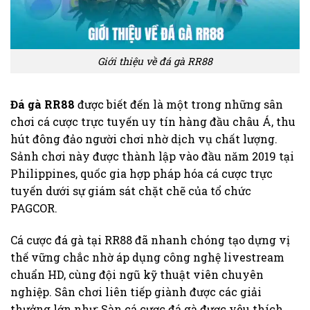
Giới thiệu về đá gà RR88
Đá gà RR88
được biết đến là một trong những sân
chơi cá cược trực tuyến uy tín hàng đầu châu Á, thu
hút đông đảo người chơi nhờ dịch vụ chất lượng.
Sảnh chơi này được thành lập vào đầu năm 2019 tại
Philippines, quốc gia hợp pháp hóa cá cược trực
tuyến dưới sự giám sát chặt chẽ của tổ chức
PAGCOR.
Cá cược đá gà tại RR88 đã nhanh chóng tạo dựng vị
thế vững chắc nhờ áp dụng công nghệ livestream
chuẩn HD, cùng đội ngũ kỹ thuật viên chuyên
nghiệp. Sân chơi liên tiếp giành được các giải
thưởng lớn như: Sàn cá cược đá gà được yêu thích