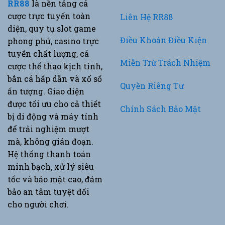
RR88
là nền tảng cá
cược trực tuyến toàn
Liên Hệ RR88
diện, quy tụ slot game
Điều Khoản Điều Kiện
phong phú, casino trực
tuyến chất lượng, cá
Miễn Trừ Trách Nhiệm
cược thể thao kịch tính,
bắn cá hấp dẫn và xổ số
Quyền Riêng Tư
ấn tượng. Giao diện
được tối ưu cho cả thiết
Chính Sách Bảo Mật
bị di động và máy tính
để trải nghiệm mượt
mà, không gián đoạn.
Hệ thống thanh toán
minh bạch, xử lý siêu
tốc và bảo mật cao, đảm
bảo an tâm tuyệt đối
cho người chơi.