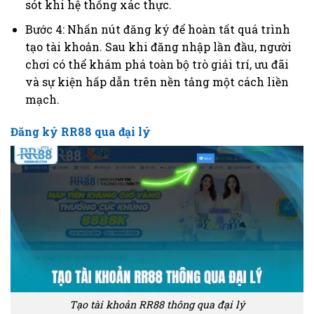
sót khi hệ thống xác thực.
Bước 4: Nhấn nút đăng ký để hoàn tất quá trình
tạo tài khoản. Sau khi đăng nhập lần đầu, người
chơi có thể khám phá toàn bộ trò giải trí, ưu đãi
và sự kiện hấp dẫn trên nền tảng một cách liền
mạch.
Đăng ký RR88 qua đại lý
Tạo tài khoản RR88 thông qua đại lý