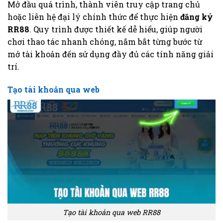
Mở đầu quá trình, thành viên truy cập trang chủ
hoặc liên hệ đại lý chính thức để thực hiện
đăng ký
RR88
. Quy trình được thiết kế dễ hiểu, giúp người
chơi thao tác nhanh chóng, nắm bắt từng bước từ
mở tài khoản đến sử dụng đầy đủ các tính năng giải
trí.
Tạo tài khoản qua web
Tạo tài khoản qua web RR88