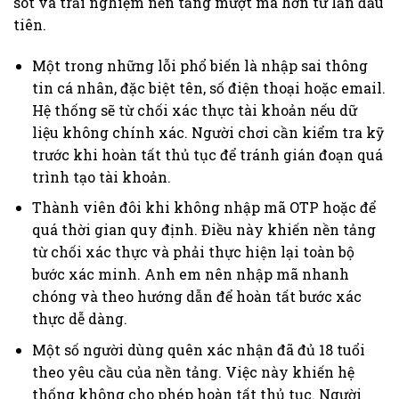
sót và trải nghiệm nền tảng mượt mà hơn từ lần đầu
tiên.
Một trong những lỗi phổ biến là nhập sai thông
tin cá nhân, đặc biệt tên, số điện thoại hoặc email.
Hệ thống sẽ từ chối xác thực tài khoản nếu dữ
liệu không chính xác. Người chơi cần kiểm tra kỹ
trước khi hoàn tất thủ tục để tránh gián đoạn quá
trình tạo tài khoản.
Thành viên đôi khi không nhập mã OTP hoặc để
quá thời gian quy định. Điều này khiến nền tảng
từ chối xác thực và phải thực hiện lại toàn bộ
bước xác minh. Anh em nên nhập mã nhanh
chóng và theo hướng dẫn để hoàn tất bước xác
thực dễ dàng.
Một số người dùng quên xác nhận đã đủ 18 tuổi
theo yêu cầu của nền tảng. Việc này khiến hệ
thống không cho phép hoàn tất thủ tục. Người