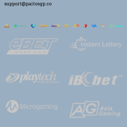
support@paitosgp.co