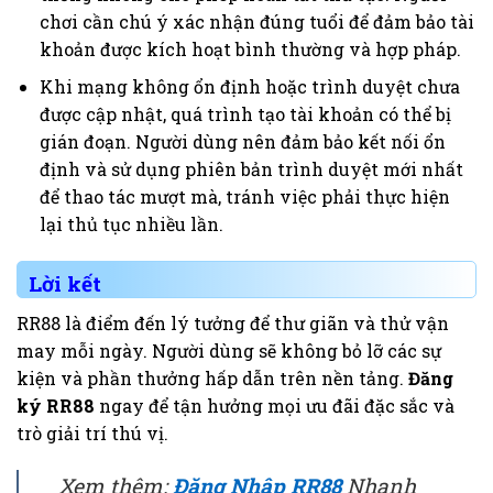
chơi cần chú ý xác nhận đúng tuổi để đảm bảo tài
khoản được kích hoạt bình thường và hợp pháp.
Khi mạng không ổn định hoặc trình duyệt chưa
được cập nhật, quá trình tạo tài khoản có thể bị
gián đoạn. Người dùng nên đảm bảo kết nối ổn
định và sử dụng phiên bản trình duyệt mới nhất
để thao tác mượt mà, tránh việc phải thực hiện
lại thủ tục nhiều lần.
Lời kết
RR88 là điểm đến lý tưởng để thư giãn và thử vận
may mỗi ngày. Người dùng sẽ không bỏ lỡ các sự
kiện và phần thưởng hấp dẫn trên nền tảng.
Đăng
ký
RR88
ngay để tận hưởng mọi ưu đãi đặc sắc và
trò giải trí thú vị.
Xem thêm:
Đăng Nhập RR88
Nhanh