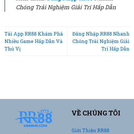
Chóng Trải Nghiệm Giải Trí Hấp Dẫn
Tải App RR88 Khám Phá
Đăng Nhập RR88 Nhanh
Nhiều Game Hấp Dẫn Và
Chóng Trải Nghiệm Giải
Thú Vị
Trí Hấp Dẫn
VỀ CHÚNG TÔI
Giới Thiệu RR88