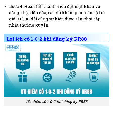
Bước 4: Hoàn tất, thành viên đặt mật khẩu và
đăng nhập lần đầu, sau đó khám phá toàn bộ trò
giải trí, ưu đãi cùng sự kiện được sân chơi cập
nhật thường xuyên.
Lợi ích có 1-0-2 khi đăng ký RR88
Ưu điểm có 1-0-2 khi đăng ký RR88