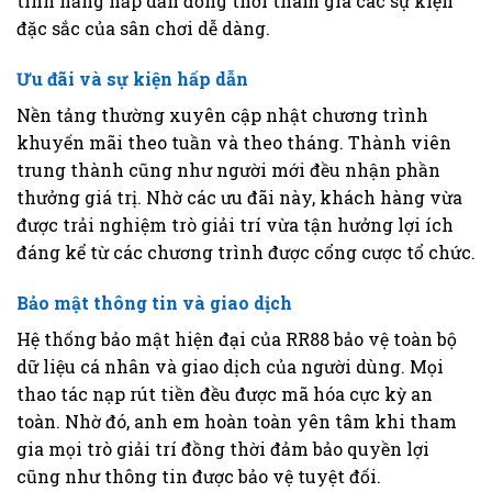
tính năng hấp dẫn đồng thời tham gia các sự kiện
đặc sắc của sân chơi dễ dàng.
Ưu đãi và sự kiện hấp dẫn
Nền tảng thường xuyên cập nhật chương trình
khuyến mãi theo tuần và theo tháng. Thành viên
trung thành cũng như người mới đều nhận phần
thưởng giá trị. Nhờ các ưu đãi này, khách hàng vừa
được trải nghiệm trò giải trí vừa tận hưởng lợi ích
đáng kể từ các chương trình được cổng cược tổ chức.
Bảo mật thông tin và giao dịch
Hệ thống bảo mật hiện đại của RR88 bảo vệ toàn bộ
dữ liệu cá nhân và giao dịch của người dùng. Mọi
thao tác nạp rút tiền đều được mã hóa cực kỳ an
toàn. Nhờ đó, anh em hoàn toàn yên tâm khi tham
gia mọi trò giải trí đồng thời đảm bảo quyền lợi
cũng như thông tin được bảo vệ tuyệt đối.