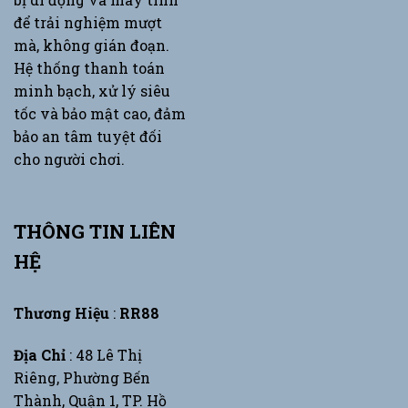
để trải nghiệm mượt
mà, không gián đoạn.
Hệ thống thanh toán
minh bạch, xử lý siêu
tốc và bảo mật cao, đảm
bảo an tâm tuyệt đối
cho người chơi.
THÔNG TIN LIÊN
HỆ
Thương Hiệu
:
RR88
Địa Chỉ
: 48 Lê Thị
Riêng, Phường Bến
Thành, Quận 1, TP. Hồ