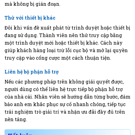
mà không bị gián đoạn.
Thử với thiết bị khác
Đôi khi vấn đề xuất phát từ trình duyệt hoặc thiết bị
đang sử dụng. Thành viên nên thử truy cập bằng
một trình duyệt mới hoặc thiết bị khác. Cách này
giúp khách hàng loại trừ lỗi cục bộ và mở lại quyền
truy cập vào cổng cược một cách thuận tiện.
Liên hệ bộ phận hỗ trợ
Nếu các phương pháp trên không giải quyết được,
người dùng có thể liên hệ trực tiếp bộ phận hỗ trợ
của nhà cái. Nhân viên sẽ hướng dẫn từng bước, đảm
bảo anh em khắc phục sự cố nhanh chóng, tiếp tục
trải nghiệm trò giải trí và nhận ưu đãi đầy đủ trên
nền tảng.