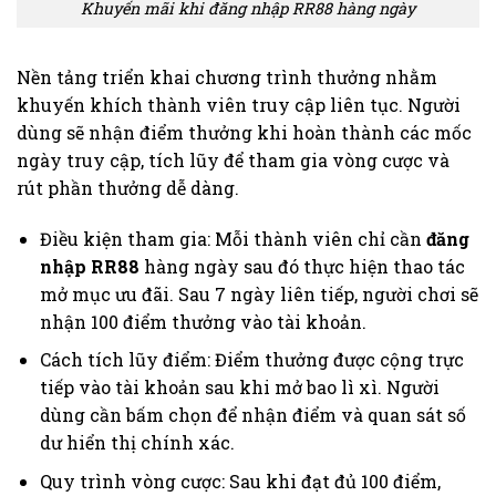
Khuyến mãi khi đăng nhập RR88 hàng ngày
Nền tảng triển khai chương trình thưởng nhằm
khuyến khích thành viên truy cập liên tục. Người
dùng sẽ nhận điểm thưởng khi hoàn thành các mốc
ngày truy cập, tích lũy để tham gia vòng cược và
rút phần thưởng dễ dàng.
Điều kiện tham gia: Mỗi thành viên chỉ cần
đăng
nhập RR88
hàng ngày sau đó thực hiện thao tác
mở mục ưu đãi. Sau 7 ngày liên tiếp, người chơi sẽ
nhận 100 điểm thưởng vào tài khoản.
Cách tích lũy điểm: Điểm thưởng được cộng trực
tiếp vào tài khoản sau khi mở bao lì xì. Người
dùng cần bấm chọn để nhận điểm và quan sát số
dư hiển thị chính xác.
Quy trình vòng cược: Sau khi đạt đủ 100 điểm,