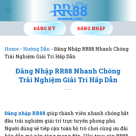
Skip
to
content
ĐĂNG KÝ
ĐĂNG NHẬP
Home
-
Hướng Dẫn
-
Đăng Nhập RR88 Nhanh Chóng
Trải Nghiệm Giải Trí Hấp Dẫn
Đăng Nhập RR88 Nhanh Chóng
Trải Nghiệm Giải Trí Hấp Dẫn
Đăng nhập RR88
giúp thành viên nhanh chóng bắt
đầu trải nghiệm giải trí trực tuyến phong phú.
Người dùng sẽ tiếp cận toàn bộ trò chơi cùng ưu đãi
hấp dẫn mà nền tảng mang đến. Hãy truy cập RR88