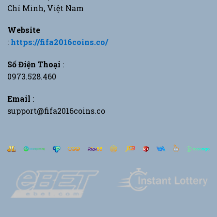
Chí Minh, Việt Nam
Website
:
https://fifa2016coins.co/
Số Điện Thoại
:
0973.528.460
Email
:
support@fifa2016coins.co