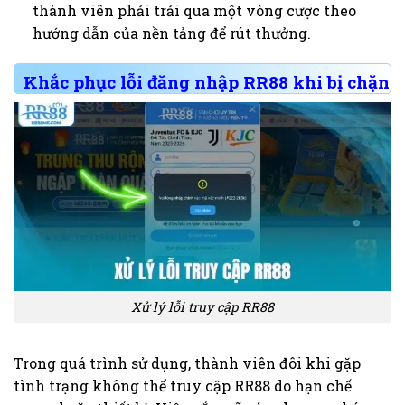
thành viên phải trải qua một vòng cược theo
hướng dẫn của nền tảng để rút thưởng.
Khắc phục lỗi đăng nhập RR88 khi bị chặn
Xử lý lỗi truy cập RR88
Trong quá trình sử dụng, thành viên đôi khi gặp
tình trạng không thể truy cập RR88 do hạn chế