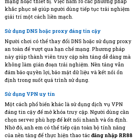
mạng hoặc thiết bị. Việc nắm rõ các phương pháp
khắc phục sẽ giúp người dùng tiếp tục trải nghiệm
giải trí một cách liền mạch.
Sử dụng DNS hoặc proxy đáng tin cậy
Người chơi có thể thay đổi DNS hoặc sử dụng proxy
an toàn để vượt qua hạn chế mạng. Phương pháp
này giúp thành viên truy cập nền tảng dễ dàng mà
không làm gián đoạn trải nghiệm. Nền tảng vẫn
đảm bảo quyền lợi, bảo mật dữ liệu và kết nối ổn
định trong suốt quá trình sử dụng.
Sử dụng VPN uy tín
Một cách phổ biến khác là sử dụng dịch vụ VPN
đáng tin cậy để mở khóa truy cập. Người dùng cần
chọn server phù hợp để kết nối nhanh và ổn định.
Nhờ đó, anh em có thể tiếp cận toàn bộ tính năng
của nền tảng để thực hiện thao tác
đăng nhập RR88