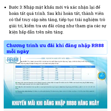
Bước 3: Nhập mật khẩu mới và xác nhận lại để
hoàn tất quá trình. Sau khi hoàn tất, thành viên
có thể truy cập nền tảng, tiếp tục trải nghiệm trò
giải trí, kiểm tra ưu đãi cũng như tham gia các sự
kiện hấp dẫn trên nền tảng.
Chương trình ưu đãi khi đăng nhập RR88
mỗi ngày