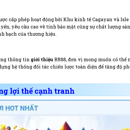
được cấp phép hoạt động bởi Khu kinh tế Cagayan và Isle
uyến, yêu cầu cao về tính bảo mật cũng sự chất lượng sả
nh bạch của thương hiệu.
ong thông tin
giới thiệu
RR88, đơn vị mong muốn có thể m
ng hệ thống đối tác chiến lược toàn diện để tăng độ ph
ng lợi thế cạnh tranh