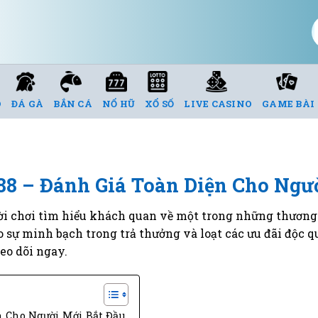
O
ĐÁ GÀ
BẮN CÁ
NỔ HŨ
XỔ SỐ
LIVE CASINO
GAME BÀI
88 – Đánh Giá Toàn Diện Cho Ngư
i chơi tìm hiểu khách quan về một trong những thương hi
 sự minh bạch trong trả thưởng và loạt các ưu đãi độc qu
eo dõi ngay.
n Cho Người Mới Bắt Đầu