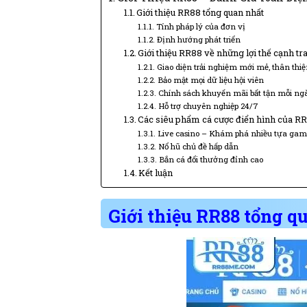
Giới thiệu RR88 tổng quan nhất
Tính pháp lý của đơn vị
Định hướng phát triển
Giới thiệu RR88 về những lợi thế cạnh tr
Giao diện trải nghiệm mới mẻ, thân thi
Bảo mật mọi dữ liệu hội viên
Chính sách khuyến mãi bất tận mỗi ng
Hỗ trợ chuyên nghiệp 24/7
Các siêu phẩm cá cược điển hình của R
Live casino – Khám phá nhiều tựa gam
Nổ hũ chủ đề hấp dẫn
Bắn cá đổi thưởng đỉnh cao
Kết luận
Giới thiệu RR88 tổng q