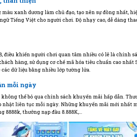
, thân thiện
ng màu xanh dương làm chủ đạo, tạo nên sự đồng nhất, h
 ngữ Tiếng Việt cho người chơi. Độ nhạy cao, dễ dàng thao
, điều khiến người chơi quan tâm nhiều có lẽ là chính 
khách hàng, sử dụng cơ chế mã hóa tiêu chuẩn cao nhất S
 các dữ liệu bằng nhiều lớp tường lửa.
ận mỗi ngày
i không thể bỏ qua chính sách khuyến mãi hấp dẫn. Thươ
ập nhật liên tục mỗi ngày. Những khuyến mãi mới nhất m
ng 8888k, thưởng nạp đầu 8.888K,…