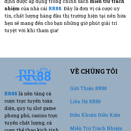
định được áp dụng trong chính sách
miễn trừ trách
nhiệm
của nhà cái
RR88
. Đây là đơn vị cá cược uy
tín, chất lượng hàng đầu thị trường hiện tại nên hứa
hẹn sẽ mang đến cho bạn những giờ phút giải trí
tuyệt vời khi tham gia!
VỀ CHÚNG TÔI
Giới Thiệu RR88
RR88
là nền tảng cá
cược trực tuyến toàn
Liên Hệ RR88
diện, quy tụ slot game
Điều Khoản Điều Kiện
phong phú, casino trực
tuyến chất lượng, cá
Miễn Trừ Trách Nhiệm
cược thể thao kịch tính,