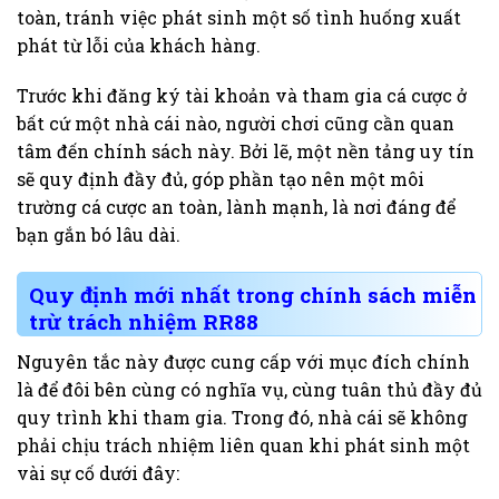
toàn, tránh việc phát sinh một số tình huống xuất
phát từ lỗi của khách hàng.
Trước khi đăng ký tài khoản và tham gia cá cược ở
bất cứ một nhà cái nào, người chơi cũng cần quan
tâm đến chính sách này. Bởi lẽ, một nền tảng uy tín
sẽ quy định đầy đủ, góp phần tạo nên một môi
trường cá cược an toàn, lành mạnh, là nơi đáng để
bạn gắn bó lâu dài.
Quy định mới nhất trong chính sách miễn
trừ trách nhiệm RR88
Nguyên tắc này được cung cấp với mục đích chính
là để đôi bên cùng có nghĩa vụ, cùng tuân thủ đầy đủ
quy trình khi tham gia. Trong đó, nhà cái sẽ không
phải chịu trách nhiệm liên quan khi phát sinh một
vài sự cố dưới đây: