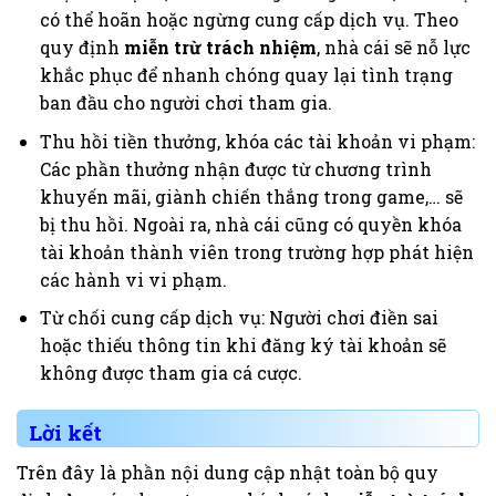
có thể hoãn hoặc ngừng cung cấp dịch vụ. Theo
quy định
miễn trừ trách nhiệm
, nhà cái sẽ nỗ lực
khắc phục để nhanh chóng quay lại tình trạng
ban đầu cho người chơi tham gia.
Thu hồi tiền thưởng, khóa các tài khoản vi phạm:
Các phần thưởng nhận được từ chương trình
khuyến mãi, giành chiến thắng trong game,… sẽ
bị thu hồi. Ngoài ra, nhà cái cũng có quyền khóa
tài khoản thành viên trong trường hợp phát hiện
các hành vi vi phạm.
Từ chối cung cấp dịch vụ: Người chơi điền sai
hoặc thiếu thông tin khi đăng ký tài khoản sẽ
không được tham gia cá cược.
Lời kết
Trên đây là phần nội dung cập nhật toàn bộ quy