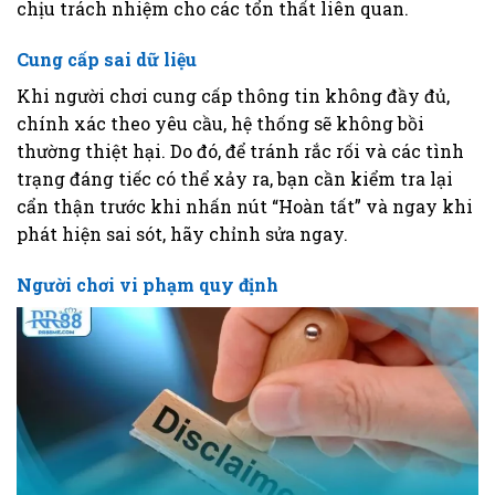
chịu trách nhiệm cho các tổn thất liên quan.
Cung cấp sai dữ liệu
Khi người chơi cung cấp thông tin không đầy đủ,
chính xác theo yêu cầu, hệ thống sẽ không bồi
thường thiệt hại. Do đó, để tránh rắc rối và các tình
trạng đáng tiếc có thể xảy ra, bạn cần kiểm tra lại
cẩn thận trước khi nhấn nút “Hoàn tất” và ngay khi
phát hiện sai sót, hãy chỉnh sửa ngay.
Người chơi vi phạm quy định