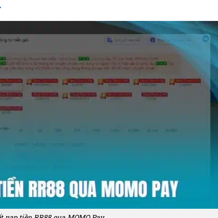
y
iết nạp tiền RR88 qua MOMO Pay