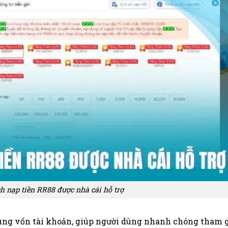
 nạp tiền RR88 được nhà cái hỗ trợ
sung vốn tài khoản, giúp người dùng nhanh chóng tham 