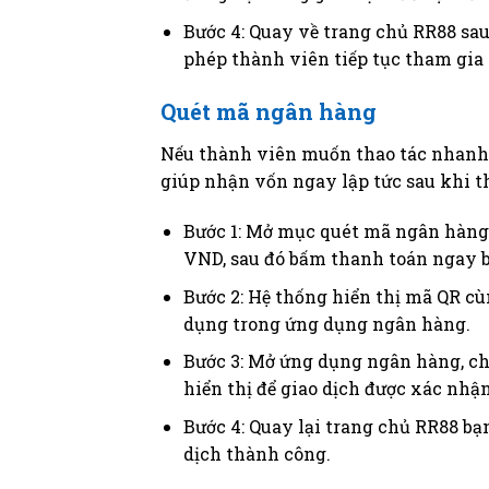
Bước 4: Quay về trang chủ RR88 sau 
phép thành viên tiếp tục tham gia t
Quét mã ngân hàng
Nếu thành viên muốn thao tác nhanh 
giúp nhận vốn ngay lập tức sau khi t
Bước 1: Mở mục quét mã ngân hàng, 
VND, sau đó bấm thanh toán ngay b
Bước 2: Hệ thống hiển thị mã QR cù
dụng trong ứng dụng ngân hàng.
Bước 3: Mở ứng dụng ngân hàng, ch
hiển thị để giao dịch được xác nhận
Bước 4: Quay lại trang chủ RR88 bạ
dịch thành công.