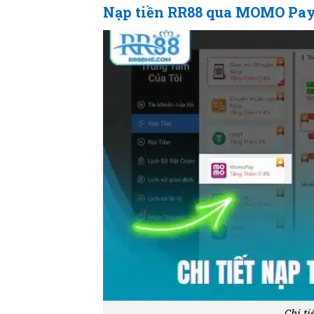
Nạp tiền RR88 qua MOMO Pa
Chi t