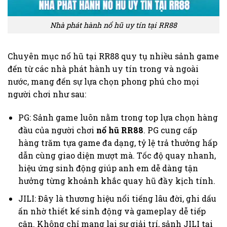
Nhà phát hành nổ hũ uy tín tại RR88
Chuyên mục nổ hũ tại RR88 quy tụ nhiều sảnh game
đến từ các nhà phát hành uy tín trong và ngoài
nước, mang đến sự lựa chọn phong phú cho mọi
người chơi như sau:
PG: Sảnh game luôn nằm trong top lựa chọn hàng
đầu của người chơi
nổ hũ RR88
. PG cung cấp
hàng trăm tựa game đa dạng, tỷ lệ trả thưởng hấp
dẫn cùng giao diện mượt mà. Tốc độ quay nhanh,
hiệu ứng sinh động giúp anh em dễ dàng tận
hưởng từng khoảnh khắc quay hũ đầy kịch tính.
JILI: Đây là thương hiệu nổi tiếng lâu đời, ghi dấu
ấn nhờ thiết kế sinh động và gameplay dễ tiếp
cận. Không chỉ mang lại sự giải trí, sảnh JILI tại