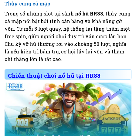
Thủy cung cá mập
Trong số những slot tại sảnh
nổ hũ RR88
, thủy cung
cá mập nổi bật bởi tính cân bằng và khả năng gỡ
vốn. Cứ mỗi 5 lượt quay, hệ thống lại tặng thêm một
free spin, giúp người chơi duy trì ván cược lâu hơn.
Chu kỳ vỡ hũ thường rơi vào khoảng 50 lượt, nghĩa
là nếu kiên trì bám trụ, cơ hội lấy lại vốn và thậm
chí thắng lớn là rất cao.
Chiến thuật chơi nổ hũ tại RR88