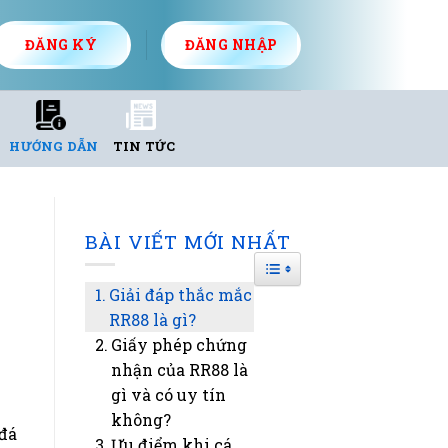
ĐĂNG KÝ
ĐĂNG NHẬP
HƯỚNG DẪN
TIN TỨC
BÀI VIẾT MỚI NHẤT
TOGGLE TABLE OF CONT
Giải đáp thắc mắc
RR88 là gì?
Giấy phép chứng
nhận của RR88 là
gì và có uy tín
không?
 đá
Ưu điểm khi cá