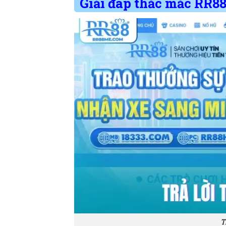
Giải đáp thắc mắc RR88 
T