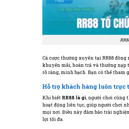
RR88
Cá cược thường xuyên tại RR88 đồng n
khuyến mãi, hoàn trả và thưởng nạp ti
rõ ràng, minh bạch. Bạn có thể tham 
Hỗ trợ khách hàng luôn trực 
Khi biết
RR88 là gì
, người chơi cũng
hoạt động liên tục, giúp người chơi n
mọi nơi. Điều này đảm bảo trải nghiệm
lợi tối đa.