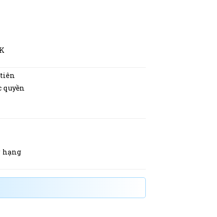
8K
 tiên
c quyền
g hạng