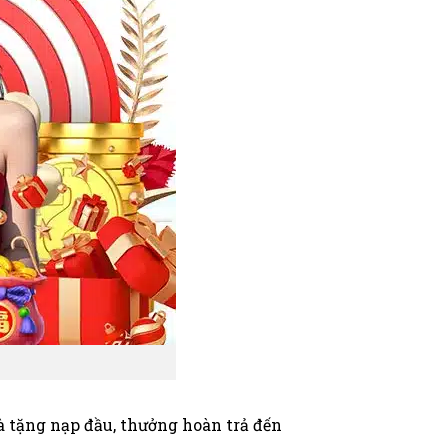
 tặng nạp đầu, thưởng hoàn trả đến