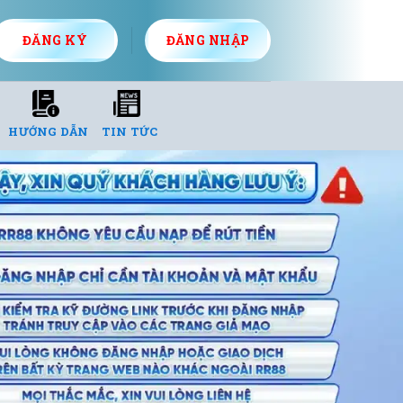
ĐĂNG KÝ
ĐĂNG NHẬP
HƯỚNG DẪN
TIN TỨC