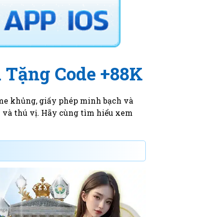
 Tặng Code +88K
game khủng, giấy phép minh bạch và
 và thú vị. Hãy cùng tìm hiểu xem