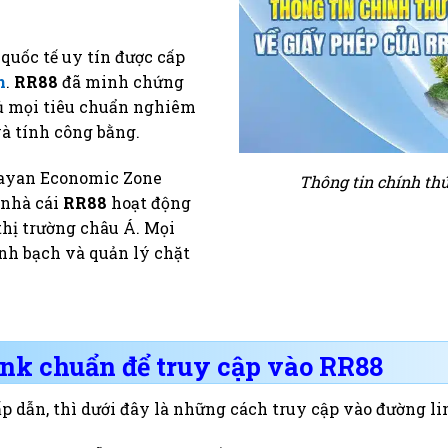
 quốc tế uy tín được cấp
n
.
RR88
đã minh chứng
ủ mọi tiêu chuẩn nghiêm
và tính công bằng.
gayan Economic Zone
Thông tin chính thứ
 nhà cái
RR88
hoạt động
 thị trường châu Á. Mọi
nh bạch và quản lý chặt
ink chuẩn để truy cập vào RR88
ấp dẫn, thì dưới đây là những cách truy cập vào đường l