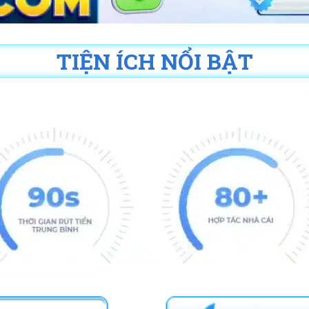
TIỆN ÍCH NỔI BẬT