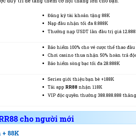
ược duy trì để tăng thêm cơ hội thắng lớn cho bạn.
Đăng ký tài khoản tặng 88K
Nạp đầu nhận tối đa 8.888K
Thưởng nạp USDT lần đầu trị giá 12.88
Bảo hiểm 100% cho vé cược thể thao đầu
Chơi casino thua nhận 50% hoàn trả độ
Bảo hiểm sòng bạc tối đa 28.888K
Series giới thiệu bạn bè +188K
Tải app
RR88
nhận 118K
VIP độc quyền thưởng 388.888.888 thăn
 RR88 cho người mới
 + 88K