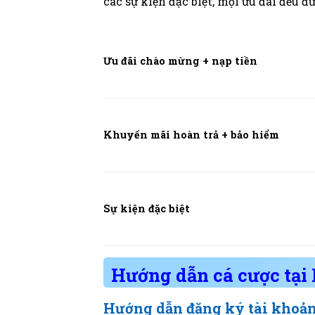
các sự kiện đặc biệt, mọi ưu đãi đều đ
Ưu đãi chào mừng + nạp tiền
Khuyến mãi hoàn trả + bảo hiểm
Sự kiện đặc biệt
Hướng dẫn cá cược tại
Hướng dẫn đăng ký tài khoản